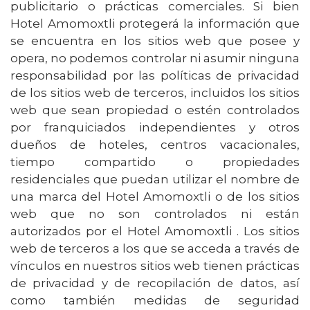
publicitario o prácticas comerciales. Si bien
Hotel Amomoxtli protegerá la información que
se encuentra en los sitios web que posee y
opera, no podemos controlar ni asumir ninguna
responsabilidad por las políticas de privacidad
de los sitios web de terceros, incluidos los sitios
web que sean propiedad o estén controlados
por franquiciados independientes y otros
dueños de hoteles, centros vacacionales,
tiempo compartido o propiedades
residenciales que puedan utilizar el nombre de
una marca del Hotel Amomoxtli o de los sitios
web que no son controlados ni están
autorizados por el Hotel Amomoxtli . Los sitios
web de terceros a los que se acceda a través de
vínculos en nuestros sitios web tienen prácticas
de privacidad y de recopilación de datos, así
como también medidas de seguridad