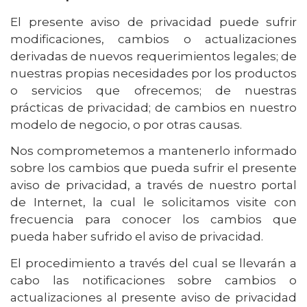
El presente aviso de privacidad puede sufrir
modificaciones, cambios o actualizaciones
derivadas de nuevos requerimientos legales; de
nuestras propias necesidades por los productos
o servicios que ofrecemos; de nuestras
prácticas de privacidad; de cambios en nuestro
modelo de negocio, o por otras causas.
Nos comprometemos a mantenerlo informado
sobre los cambios que pueda sufrir el presente
aviso de privacidad, a través de nuestro portal
de Internet, la cual le solicitamos visite con
frecuencia para conocer los cambios que
pueda haber sufrido el aviso de privacidad.
El procedimiento a través del cual se llevarán a
cabo las notificaciones sobre cambios o
actualizaciones al presente aviso de privacidad