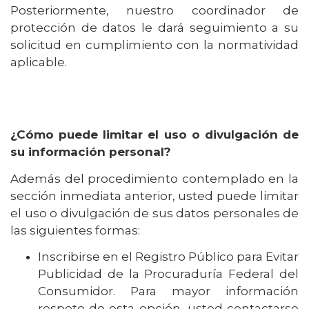
Posteriormente, nuestro coordinador de
protección de datos le dará seguimiento a su
solicitud en cumplimiento con la normatividad
aplicable.
¿Cómo puede limitar el uso o divulgación de
su información personal?
Además del procedimiento contemplado en la
sección inmediata anterior, usted puede limitar
el uso o divulgación de sus datos personales de
las siguientes formas:
Inscribirse en el Registro Público para Evitar
Publicidad de la Procuraduría Federal del
Consumidor. Para mayor información
respeto de esta opción, usted contactarse