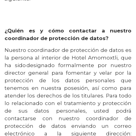
¿Quién es y cómo contactar a nuestro
coordinador de protección de datos?
Nuestro coordinador de protección de datos es
la persona al interior de Hotel Amomoxtli, que
ha sido designado formalmente por nuestro
director general para fomentar y velar por la
protección de los datos personales que
tenemos en nuestra posesión, así como para
atender los derechos de los titulares. Para todo
lo relacionado con el tratamiento y protección
de sus datos personales, usted podrá
contactarse con nuestro coordinador de
protección de datos enviando un correo
electrónico a la siguiente dirección: