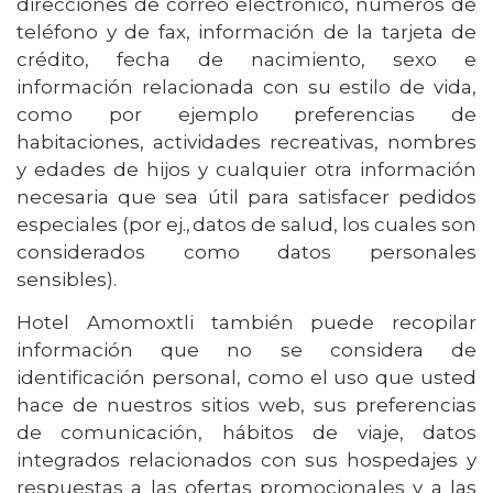
direcciones de correo electrónico, números de
teléfono y de fax, información de la tarjeta de
crédito, fecha de nacimiento, sexo e
información relacionada con su estilo de vida,
como por ejemplo preferencias de
habitaciones, actividades recreativas, nombres
y edades de hijos y cualquier otra información
necesaria que sea útil para satisfacer pedidos
especiales (por ej., datos de salud, los cuales son
considerados como datos personales
sensibles).
Hotel Amomoxtli también puede recopilar
información que no se considera de
identificación personal, como el uso que usted
hace de nuestros sitios web, sus preferencias
de comunicación, hábitos de viaje, datos
integrados relacionados con sus hospedajes y
respuestas a las ofertas promocionales y a las