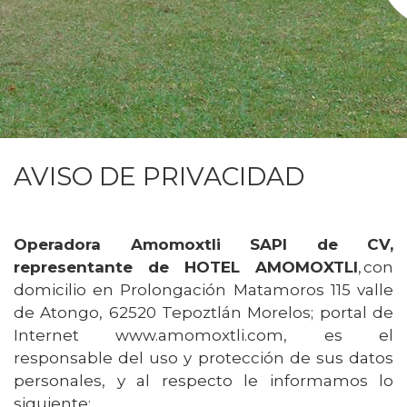
AVISO DE PRIVACIDAD
Operadora Amomoxtli SAPI de CV,
representante de HOTEL AMOMOXTLI
, con
domicilio en Prolongación Matamoros 115 valle
de Atongo, 62520 Tepoztlán Morelos; portal de
Internet www.amomoxtli.com, es el
responsable del uso y protección de sus datos
personales, y al respecto le informamos lo
siguiente: