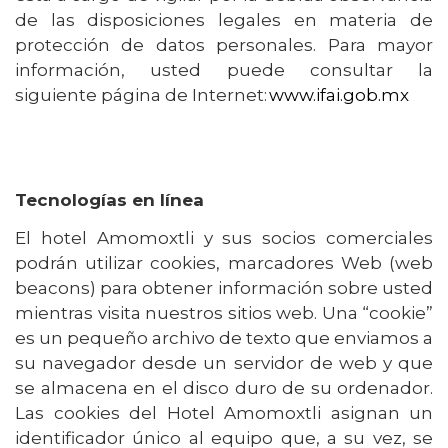
de las disposiciones legales en materia de
protección de datos personales. Para mayor
información, usted puede consultar la
siguiente página de Internet:
www.ifai.gob.mx
Tecnologías en línea
El hotel Amomoxtli y sus socios comerciales
podrán utilizar cookies, marcadores Web (web
beacons) para obtener información sobre usted
mientras visita nuestros sitios web. Una “cookie”
es un pequeño archivo de texto que enviamos a
su navegador desde un servidor de web y que
se almacena en el disco duro de su ordenador.
Las cookies del Hotel Amomoxtli asignan un
identificador único al equipo que, a su vez, se