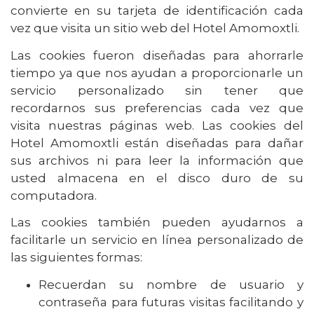
convierte en su tarjeta de identificación cada
vez que visita un sitio web del Hotel Amomoxtli.
Las cookies fueron diseñadas para ahorrarle
tiempo ya que nos ayudan a proporcionarle un
servicio personalizado sin tener que
recordarnos sus preferencias cada vez que
visita nuestras páginas web. Las cookies del
Hotel Amomoxtli están diseñadas para dañar
sus archivos ni para leer la información que
usted almacena en el disco duro de su
computadora.
Las cookies también pueden ayudarnos a
facilitarle un servicio en línea personalizado de
las siguientes formas:
Recuerdan su nombre de usuario y
contraseña para futuras visitas facilitando y