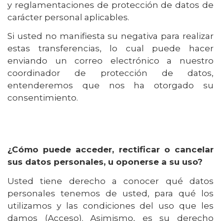
y reglamentaciones de protección de datos de
carácter personal aplicables.
Si usted no manifiesta su negativa para realizar
estas transferencias, lo cual puede hacer
enviando un correo electrónico a nuestro
coordinador de protección de datos,
entenderemos que nos ha otorgado su
consentimiento.
¿Cómo puede acceder, rectificar o cancelar
sus datos personales, u oponerse a su uso?
Usted tiene derecho a conocer qué datos
personales tenemos de usted, para qué los
utilizamos y las condiciones del uso que les
damos (Acceso). Asimismo, es su derecho