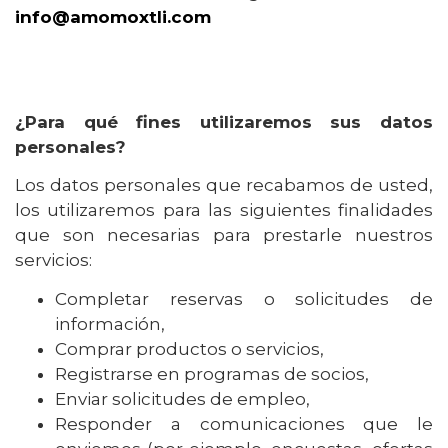
info@amomoxtli.com
¿Para qué fines utilizaremos sus datos
personales?
Los datos personales que recabamos de usted,
los utilizaremos para las siguientes finalidades
que son necesarias para prestarle nuestros
servicios:
Completar reservas o solicitudes de
información,
Comprar productos o servicios,
Registrarse en programas de socios,
Enviar solicitudes de empleo,
Responder a comunicaciones que le