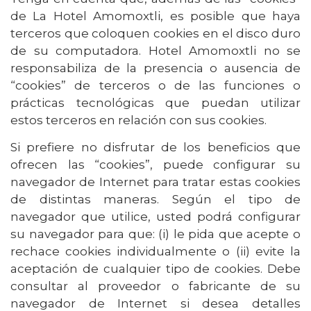
de La Hotel Amomoxtli, es posible que haya
terceros que coloquen cookies en el disco duro
de su computadora. Hotel Amomoxtli no se
responsabiliza de la presencia o ausencia de
“cookies” de terceros o de las funciones o
prácticas tecnológicas que puedan utilizar
estos terceros en relación con sus cookies.
Si prefiere no disfrutar de los beneficios que
ofrecen las “cookies”, puede configurar su
navegador de Internet para tratar estas cookies
de distintas maneras. Según el tipo de
navegador que utilice, usted podrá configurar
su navegador para que: (i) le pida que acepte o
rechace cookies individualmente o (ii) evite la
aceptación de cualquier tipo de cookies. Debe
consultar al proveedor o fabricante de su
navegador de Internet si desea detalles