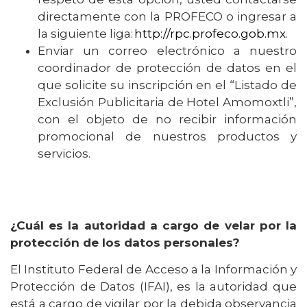
directamente con la PROFECO o ingresar a
la siguiente liga:
http://rpc.profeco.gob.mx
.
Enviar un correo electrónico a nuestro
coordinador de protección de datos en el
que solicite su inscripción en el “Listado de
Exclusión Publicitaria de Hotel Amomoxtli”,
con el objeto de no recibir información
promocional de nuestros productos y
servicios.
¿Cuál es la autoridad a cargo de velar por la
protección de los datos personales?
El Instituto Federal de Acceso a la Información y
Protección de Datos (IFAI), es la autoridad que
está a cargo de vigilar por la debida observancia