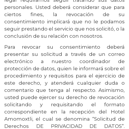
personales. Usted deberá considerar que para
ciertos fines, la revocación de su
consentimiento implicará que no le podamos
seguir prestando el servicio que nos solicitó, o la
conclusión de su relación con nosotros.
Para revocar su consentimiento deberá
presentar su solicitud a través de un correo
electrónico a nuestro coordinador de
protección de datos, quien le informará sobre el
procedimiento y requisitos para el ejercicio de
este derecho, y atenderá cualquier duda o
comentario que tenga al respecto. Asimismo,
usted puede ejercer su derecho de revocación
solicitando y requisitando el formato
correspondiente en la recepción del Hotel
Amomoxtli, el cual se denomina “Solicitud de
Derechos DE PRIVACIDAD DE DATOS”.