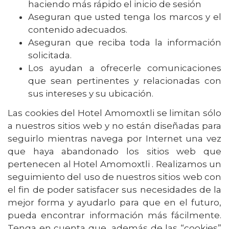
haciendo más rápido el inicio de sesión
Aseguran que usted tenga los marcos y el
contenido adecuados.
Aseguran que reciba toda la información
solicitada.
Los ayudan a ofrecerle comunicaciones
que sean pertinentes y relacionadas con
sus intereses y su ubicación.
Las cookies del Hotel Amomoxtli se limitan sólo
a nuestros sitios web y no están diseñadas para
seguirlo mientras navega por Internet una vez
que haya abandonado los sitios web que
pertenecen al Hotel Amomoxtli . Realizamos un
seguimiento del uso de nuestros sitios web con
el fin de poder satisfacer sus necesidades de la
mejor forma y ayudarlo para que en el futuro,
pueda encontrar información más fácilmente.
Tenga en cuenta que, además de las “cookies”