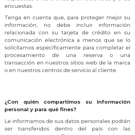
encuestas.
Tenga en cuenta que, para proteger mejor su
información, no debe incluir información
relacionada con su tarjeta de crédito en su
comunicación electrónica a menos que se lo
solicitamos específicamente para completar el
procesamiento de una reserva o una
transacción en nuestros sitios web de la marca
o en nuestros centros de servicio al cliente.
¿Con quién compartimos su información
personal y para qué fines?
Le informamos de sus datos personales podrán
ser transferidos dentro del país con las