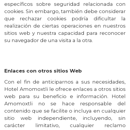
específicos sobre seguridad relacionada con
cookies. Sin embargo, también debe considerar
que rechazar cookies podría dificultar la
realización de ciertas operaciones en nuestros
sitios web y nuestra capacidad para reconocer
su navegador de una visita a la otra.
Enlaces con otros sitios Web
Con el fin de anticiparnos a sus necesidades,
Hotel Amomoxtli le ofrece enlaces a otros sitios
web para su beneficio e información. Hotel
Amomoxtli no se hace responsable del
contenido que se facilite o incluya en cualquier
sitio web independiente, incluyendo, sin
carácter limitativo, cualquier reclamo