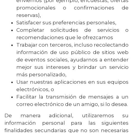
enviemos (por ejemplo, encuestas, ofertas
promocionales o confirmaciones de
reservas),
Satisfacer sus preferencias personales,
Completar solicitudes de servicios o
recomendaciones que le ofrezcamos
Trabajar con terceros, incluso recolectando
información de uso público de sitios web
de eventos sociales, ayudarnos a entender
mejor sus intereses y brindar un servicio
más personalizado,
Usar nuestras aplicaciones en sus equipos
electrónicos, o
Facilitar la transmisión de mensajes a un
correo electrónico de un amigo, si lo desea.
De manera adicional, utilizaremos su
información personal para las siguientes
finalidades secundarias que no son necesarias