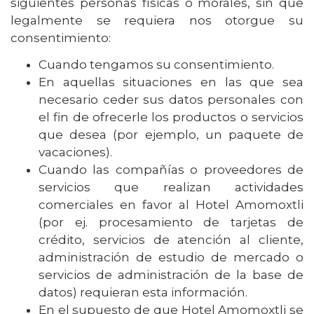
siguientes personas físicas o morales, sin que
legalmente se requiera nos otorgue su
consentimiento:
Cuando tengamos su consentimiento.
En aquellas situaciones en las que sea
necesario ceder sus datos personales con
el fin de ofrecerle los productos o servicios
que desea (por ejemplo, un paquete de
vacaciones).
Cuando las compañías o proveedores de
servicios que realizan actividades
comerciales en favor al Hotel Amomoxtli
(por ej. procesamiento de tarjetas de
crédito, servicios de atención al cliente,
administración de estudio de mercado o
servicios de administración de la base de
datos) requieran esta información.
En el supuesto de que Hotel Amomoxtli se