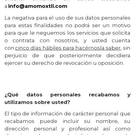
a
info@amomoxtli.com
La negativa para el uso de sus datos personales
para estas finalidades no podrá ser un motivo
para que le neguemos los servicios que solicita
o contrata con nosotros, y usted cuenta
con
cinco días hábiles para hacérnosla saber
, sin
perjuicio de que posteriormente decidiera
ejercer su derecho de revocación u oposición.
¿Qué datos personales recabamos y
utilizamos sobre usted?
El tipo de información de carácter personal que
recabamos puede incluir su nombre, su
dirección personal y profesional así como