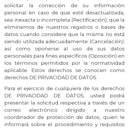
solicitar la corrección de su información
personal en caso de que esté desactualizada,
sea inexacta o incompleta (Rectificación); que la
eliminemos de nuestros registros o bases de
datos cuando considere que la misma no está
siendo utilizada adecuadamente (Cancelación);
así como oponerse al uso de sus datos
personales para fines específicos (Oposición) en
los términos permitidos por la normatividad
aplicable. Estos derechos se conocen como
derechos DE PRIVACIDAD DE DATOS.
Para el ejercicio de cualquiera de los derechos
DE PRIVACIDAD DE DATOS, usted podrá
presentar la solicitud respectiva a través de un
correo electrónico dirigido a nuestro
coordinador de protección de datos, quien le
informará sobre el procedimiento y requisitos