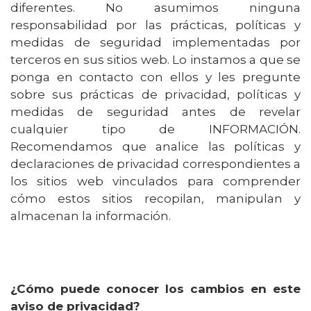
diferentes. No asumimos ninguna
responsabilidad por las prácticas, políticas y
medidas de seguridad implementadas por
terceros en sus sitios web. Lo instamos a que se
ponga en contacto con ellos y les pregunte
sobre sus prácticas de privacidad, políticas y
medidas de seguridad antes de revelar
cualquier tipo de INFORMACIÓN.
Recomendamos que analice las políticas y
declaraciones de privacidad correspondientes a
los sitios web vinculados para comprender
cómo estos sitios recopilan, manipulan y
almacenan la información.
¿Cómo puede conocer los cambios en este
aviso de privacidad?