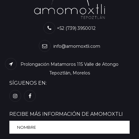
+52 (739) 3950012
info@amomoxtli.com
Prolongación Matamoros 115 Valle de Atongo
Tepoztlán, Morelos
SÍGUENOS EN:
RECIBE MÁS INFORMACIÓN DE AMOMOXTLI