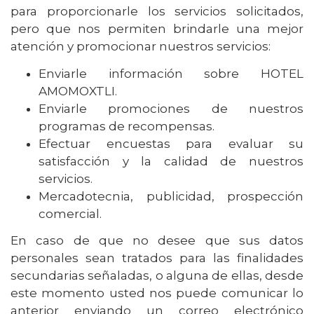
para proporcionarle los servicios solicitados,
pero que nos permiten brindarle una mejor
atención y promocionar nuestros servicios:
Enviarle información sobre HOTEL
AMOMOXTLI.
Enviarle promociones de nuestros
programas de recompensas.
Efectuar encuestas para evaluar su
satisfacción y la calidad de nuestros
servicios.
Mercadotecnia, publicidad, prospección
comercial.
En caso de que no desee que sus datos
personales sean tratados para las finalidades
secundarias señaladas, o alguna de ellas, desde
este momento usted nos puede comunicar lo
anterior enviando un correo electrónico