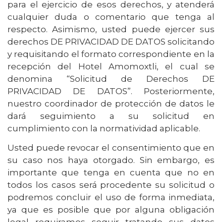
para el ejercicio de esos derechos, y atenderá
cualquier duda o comentario que tenga al
respecto. Asimismo, usted puede ejercer sus
derechos DE PRIVACIDAD DE DATOS solicitando
y requisitando el formato correspondiente en la
recepción del Hotel Amomoxtli, el cual se
denomina “Solicitud de Derechos DE
PRIVACIDAD DE DATOS”. Posteriormente,
nuestro coordinador de protección de datos le
dará seguimiento a su solicitud en
cumplimiento con la normatividad aplicable.
Usted puede revocar el consentimiento que en
su caso nos haya otorgado. Sin embargo, es
importante que tenga en cuenta que no en
todos los casos será procedente su solicitud o
podremos concluir el uso de forma inmediata,
ya que es posible que por alguna obligación
legal requiramos seguir tratando sus datos