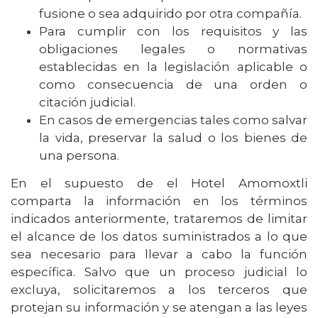
fusione o sea adquirido por otra compañía.
Para cumplir con los requisitos y las
obligaciones legales o normativas
establecidas en la legislación aplicable o
como consecuencia de una orden o
citación judicial.
En casos de emergencias tales como salvar
la vida, preservar la salud o los bienes de
una persona.
En el supuesto de el Hotel Amomoxtli
comparta la información en los términos
indicados anteriormente, trataremos de limitar
el alcance de los datos suministrados a lo que
sea necesario para llevar a cabo la función
específica. Salvo que un proceso judicial lo
excluya, solicitaremos a los terceros que
protejan su información y se atengan a las leyes