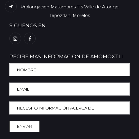
Prolongación Matamoros 115 Valle de Atongo
Tepoztlán, Morelos
SÍGUENOS EN:
RECIBE MÁS INFORMACIÓN DE AMOMOXTLI