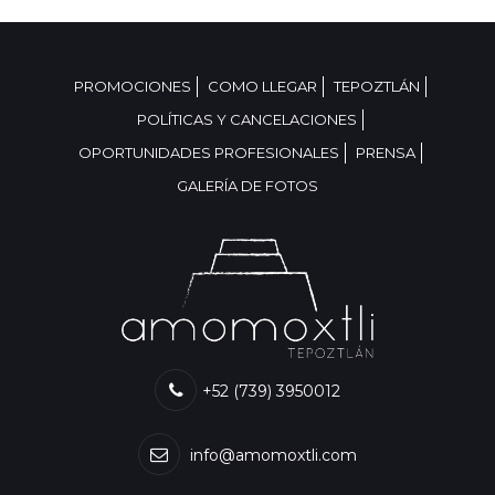
PROMOCIONES
COMO LLEGAR
TEPOZTLÁN
POLÍTICAS Y CANCELACIONES
OPORTUNIDADES PROFESIONALES
PRENSA
GALERÍA DE FOTOS
+52 (739) 3950012
info@amomoxtli.com