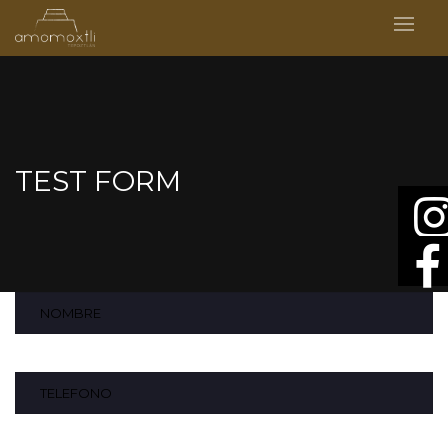
TEST FORM