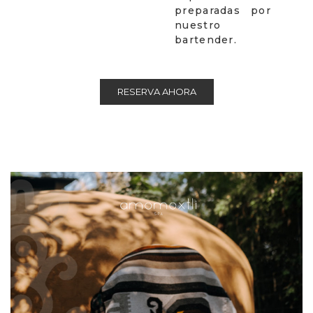
preparadas por
nuestro
bartender.
RESERVA AHORA