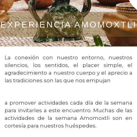
EXPERIENCIA AMOMOXTLI
La conexión con nuestro entorno, nuestros
silencios, los sentidos, el placer simple, el
agradecimiento a nuestro cuerpo y el aprecio a
las tradiciones son las que nos empujan
a promover actividades cada día de la semana
para invitarles a este encuentro. Muchas de las
actividades de la semana Amomoxtli son en
cortesía para nuestros huéspedes.